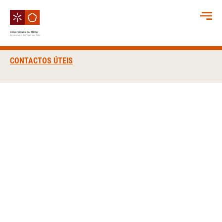
CONTACTOS ÚTEIS