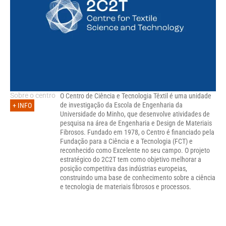
Sobre o centro
O Centro de Ciência e Tecnologia Têxtil é uma unidade
de investigação da Escola de Engenharia da
+ INFO
Universidade do Minho, que desenvolve atividades de
pesquisa na área de Engenharia e Design de Materiais
Fibrosos. Fundado em 1978, o Centro é financiado pela
Fundação para a Ciência e a Tecnologia (FCT) e
reconhecido como Excelente no seu campo. O projeto
estratégico do 2C2T tem como objetivo melhorar a
posição competitiva das indústrias europeias,
construindo uma base de conhecimento sobre a ciência
e tecnologia de materiais fibrosos e processos.