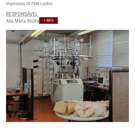
Impressora 3D FDM Lulzbot.
RESPONSÁVEL
Ana Maria Rocha
+ INFO