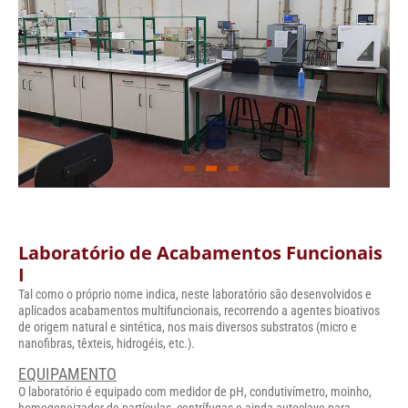
Laboratório de Acabamentos Funcionais
I
Tal como o próprio nome indica, neste laboratório são desenvolvidos e
aplicados acabamentos multifuncionais, recorrendo a agentes bioativos
de origem natural e sintética, nos mais diversos substratos (micro e
nanofibras, têxteis, hidrogéis, etc.).
EQUIPAMENTO
O laboratório é equipado com medidor de pH, condutivímetro, moinho,