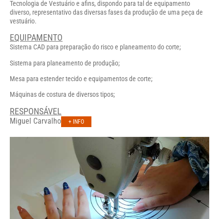
Tecnologia de Vestuário e afins, dispondo para tal de equipamento
diverso, representativo das diversas fases da produção de uma peça de
vestuário.
EQUIPAMENTO
Sistema CAD para preparação do risco e planeamento do corte;
Sistema para planeamento de produção;
Mesa para estender tecido e equipamentos de corte;
Máquinas de costura de diversos tipos;
RESPONSÁVEL
Miguel Carvalho
+ INFO