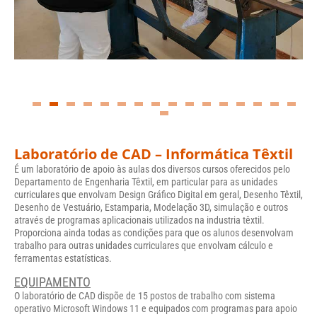
Laboratório de CAD – Informática Têxtil
É um laboratório de apoio às aulas dos diversos cursos oferecidos pelo
Departamento de Engenharia Têxtil, em particular para as unidades
curriculares que envolvam Design Gráfico Digital em geral, Desenho Têxtil,
Desenho de Vestuário, Estamparia, Modelação 3D, simulação e outros
através de programas aplicacionais utilizados na industria têxtil.
Proporciona ainda todas as condições para que os alunos desenvolvam
trabalho para outras unidades curriculares que envolvam cálculo e
ferramentas estatísticas.
EQUIPAMENTO
O laboratório de CAD dispõe de 15 postos de trabalho com sistema
operativo Microsoft Windows 11 e equipados com programas para apoio