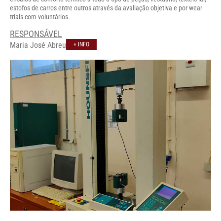
estofos de carros entre outros através da avaliação objetiva e por wear
trials com voluntários.
RESPONSÁVEL
Maria José Abreu
+ INFO