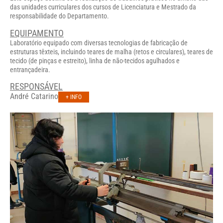
das unidades curriculares dos cursos de Licenciatura e Mestrado da
responsabilidade do Departamento.
EQUIPAMENTO
Laboratório equipado com diversas tecnologias de fabricação de
estruturas têxteis, incluindo teares de malha (retos e circulares), teares de
tecido (de pinças e estreito), linha de não-tecidos agulhados e
entrançadeira.
RESPONSÁVEL
André Catarino
+ INFO