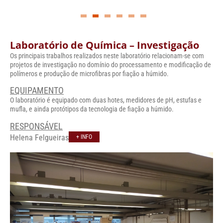
Laboratório de Química – Investigação
Os principais trabalhos realizados neste laboratório relacionam-se com
projetos de investigação no domínio do processamento e modificação de
polímeros e produção de microfibras por fiação a húmido.
EQUIPAMENTO
O laboratório é equipado com duas hotes, medidores de pH, estufas e
mufla, e ainda protótipos da tecnologia de fiação a húmido.
RESPONSÁVEL
Helena Felgueiras
+ INFO