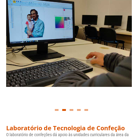
Laboratório de Tecnologia de Confeção
O laboratório de confeções dá apoio às unidades curriculares da área da