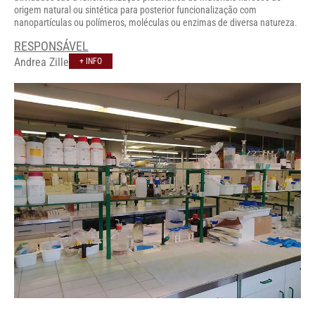
origem natural ou sintética para posterior funcionalização com
nanopartículas ou polímeros, moléculas ou enzimas de diversa natureza.
RESPONSÁVEL
Andrea Zille
+ INFO