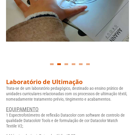
Laboratório de Ultimação
Trata-se de um laboratório pedagógico, destinado ao ensino prático de
unidades curriculares relacionadas com os processos de ultimação têxtil,
nomeadamente tratamento prévio, tingimento e acabamentos.
EQUIPAMENTO
1 Espectrofotómetro de reflexão Datacolor com software de controlo de
qualidade Datacolotr Tools e de formulação de cor Datacolor Match
Textile V2;