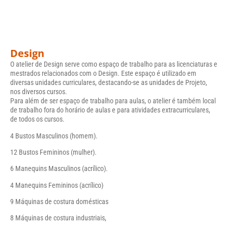
Design
O atelier de Design serve como espaço de trabalho para as licenciaturas e
mestrados relacionados com o Design. Este espaço é utilizado em
diversas unidades curriculares, destacando-se as unidades de Projeto,
nos diversos cursos.
Para além de ser espaço de trabalho para aulas, o atelier é também local
de trabalho fora do horário de aulas e para atividades extracurriculares,
de todos os cursos.
4 Bustos Masculinos (homem).
12 Bustos Femininos (mulher).
6 Manequins Masculinos (acrílico).
4 Manequins Femininos (acrílico)
9 Máquinas de costura domésticas
8 Máquinas de costura industriais,