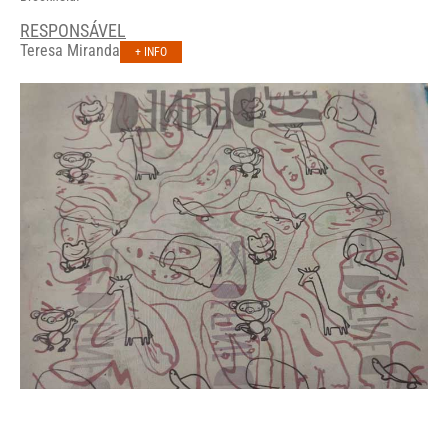
RESPONSÁVEL
Teresa Miranda
+ INFO