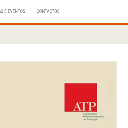
AS E EVENTOS
CONTACTOS