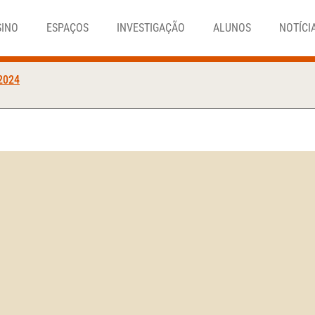
SINO
ESPAÇOS
INVESTIGAÇÃO
ALUNOS
NOTÍCI
 2024