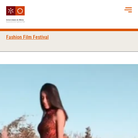
Fashion Film Festival