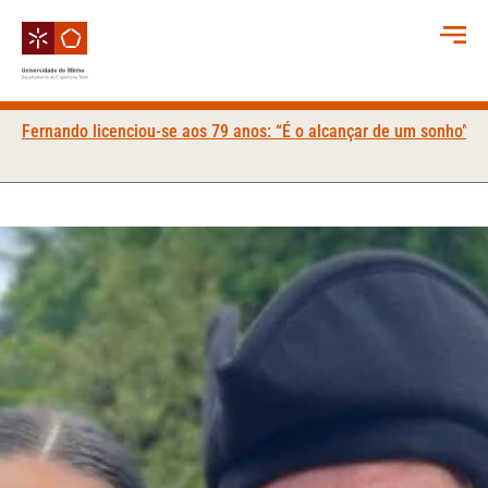
Fernando licenciou-se aos 79 anos: “É o alcançar de um sonho”