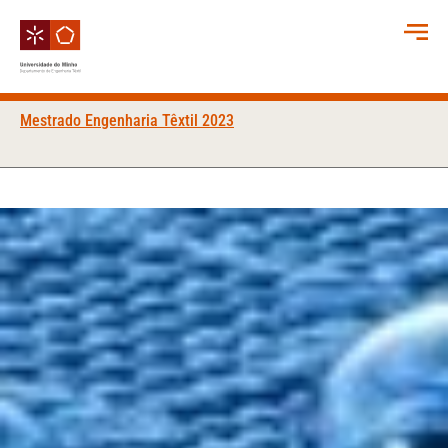
Mestrado Engenharia Têxtil 2023