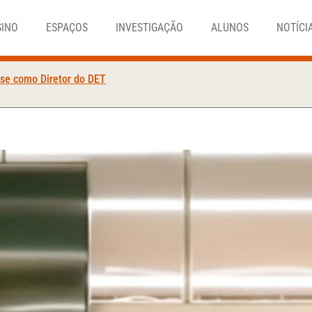
SINO
ESPAÇOS
INVESTIGAÇÃO
ALUNOS
NOTÍCI
se como Diretor do DET