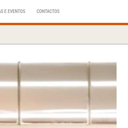
AS E EVENTOS
CONTACTOS