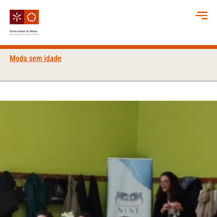
Moda sem idade