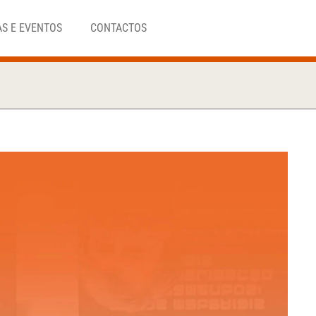
AS E EVENTOS
CONTACTOS