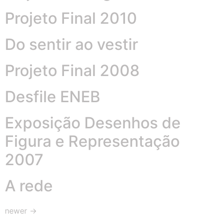
Projeto Final 2010
Do sentir ao vestir
Projeto Final 2008
Desfile ENEB
Exposição Desenhos de
Figura e Representação
2007
A rede
newer
→