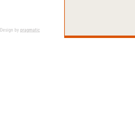
Design by
pragmatic