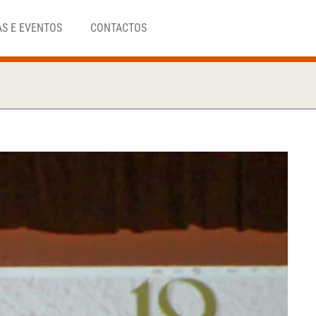
AS E EVENTOS
CONTACTOS