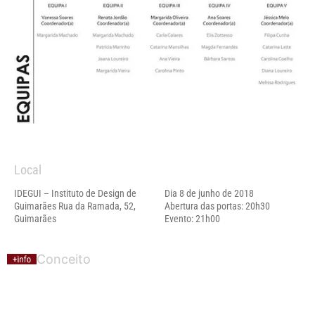
Local
IDEGUI – Instituto de Design de
Dia 8 de junho de 2018
Guimarães Rua da Ramada, 52,
Abertura das portas: 20h30
Guimarães
Evento: 21h00
Conceito