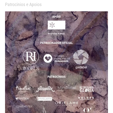
Patrocinios e Apoios