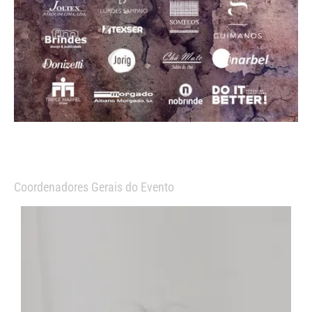
Coordenadores Gerais do Evento