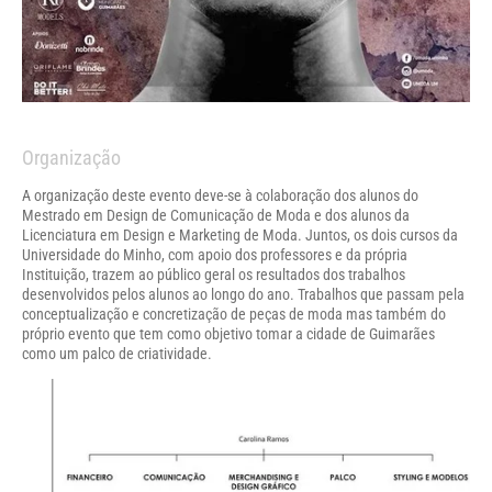
Organização
A organização deste evento deve-se à colaboração dos alunos do
Mestrado em Design de Comunicação de Moda e dos alunos da
Licenciatura em Design e Marketing de Moda. Juntos, os dois cursos da
Universidade do Minho, com apoio dos professores e da própria
Instituição, trazem ao público geral os resultados dos trabalhos
desenvolvidos pelos alunos ao longo do ano. Trabalhos que passam pela
conceptualização e concretização de peças de moda mas também do
próprio evento que tem como objetivo tomar a cidade de Guimarães
como um palco de criatividade.