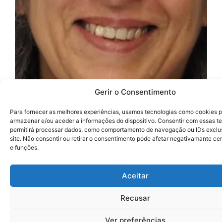
Gerir o Consentimento
Para fornecer as melhores experiências, usamos tecnologias como cookies 
armazenar e/ou aceder a informações do dispositivo. Consentir com essas t
permitirá processar dados, como comportamento de navegação ou IDs exclu
site. Não consentir ou retirar o consentimento pode afetar negativamante ce
e funções.
Aceitar
Recusar
Ver preferências