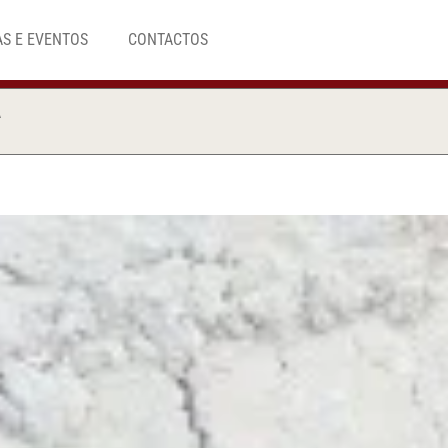
AS E EVENTOS
CONTACTOS
A